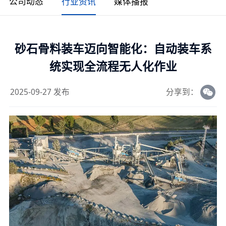
公司动态
行业资讯
媒体播报
砂石骨料装车迈向智能化：自动装车系
统实现全流程无人化作业
2025-09-27 发布
分享到：