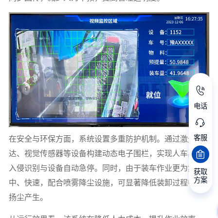
电话
客服
在安全与环保方面，系统设置多重防护机制。通过激光雷
达、视觉传感器等设备构建动态电子围栏，实现人车异物
入侵识别与设备自动急停。同时，由于装车作业更为集
获取
方案
中、快速，配合喷雾降尘设施，可显著降低装卸过程中的
扬尘产生。