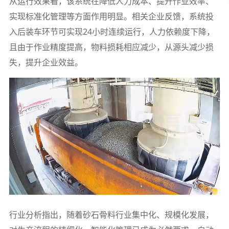
从运行效果看，该系统在降低人力成本、提升作业效率、
实现标准化管理等方面作用明显。相关企业反馈，系统投
入后装车环节可实现24小时连续运行，人力依赖度下降，
且由于作业精度提高，物料损耗相应减少，从源头减少损
失，提升企业效益。
行业分析指出，随着砂石骨料行业集中化、规模化发展，