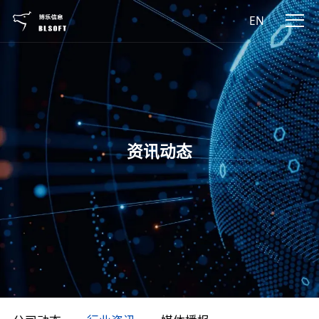
EN
资讯动态