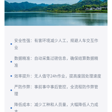
安全性强：有害环境减少人工，规避人车交互作
业
数据精准：自动采集过磅信息，确保结算数据精
准
效率提升：无人值守24h作业，提高废固处理速度
严防作弊：事前事中事后管控，全流程防作弊管
理
降低成本：减少工种和人员量，大幅降低人力成
本