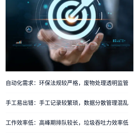
自动化需求：环保法规较严格，废物处理透明监管
手工易出错：手工记录较繁琐，数据分散管理混乱
工作效率低：高峰期排队较长，垃圾吞吐力效率低