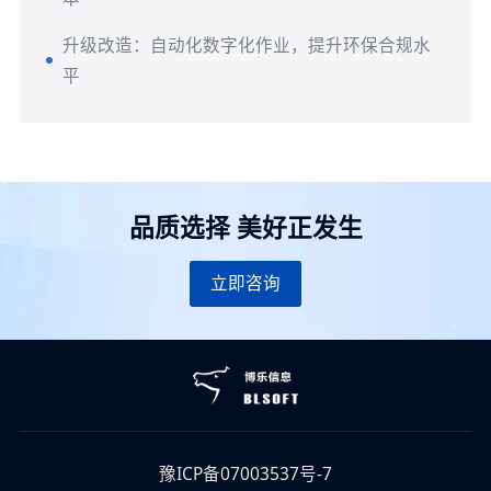
升级改造：自动化数字化作业，提升环保合规水
平
品质选择 美好正发生
立即咨询
豫ICP备07003537号-7