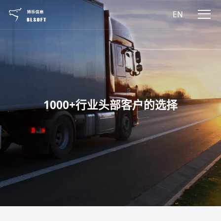
EN
1000+行业头部客户的选择