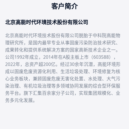
客户简介
北京高能时代环境技术股份有限公司
北京高能时代环境技术股份有限公司脱胎于中科院高能物
理研究所，是国内最早专业从事固废污染防治技术研究、
成果转化和提供系统解决方案的国家高新技术企业之一。
公司1992年成立，2014年在A股主板上市（603588），
2022年，总资产超200亿。经过30余年沉潜，高能环境形
成以固废危废资源化利用、生活垃圾处理、环境修复为核
心业务板块，兼顾固废危废无害化处置、水处理、大气污
染治理、有机垃圾治理等多领域协同发展的综合型环保服
务平台。旗下汇集百余家分子公司，实现集团规模化、业
务多元化发展。