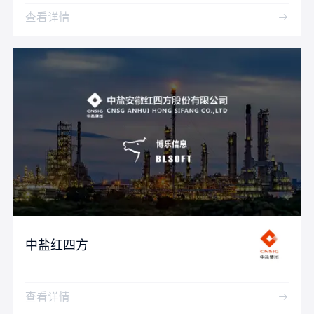
查看详情
中盐红四方
查看详情