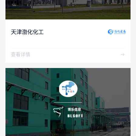
天津渤化化工
查看详情