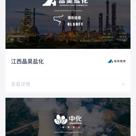
江西晶昊盐化
查看详情