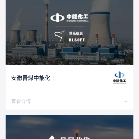
安徽晋煤中能化工
查看详情