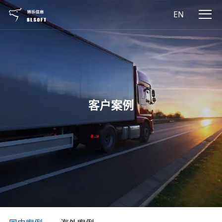
EN
客户案例