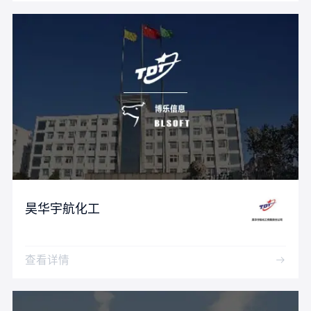
昊华宇航化工
查看详情