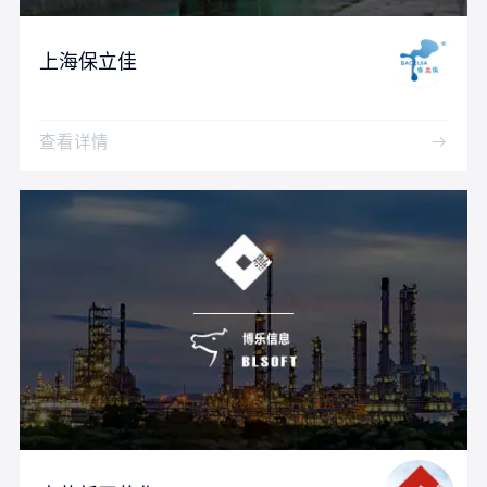
上海保立佳
查看详情