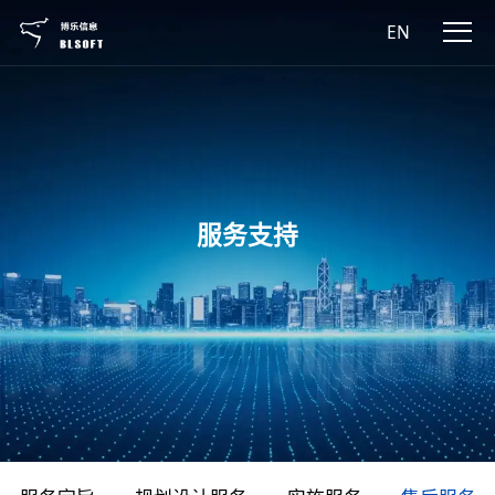
EN
服务支持