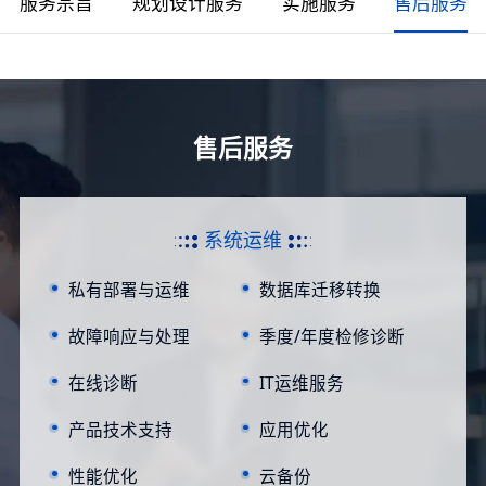
服务宗旨
规划设计服务
实施服务
售后服务
售后服务
系统运维
私有部署与运维
数据库迁移转换
故障响应与处理
季度/年度检修诊断
在线诊断
IT运维服务
产品技术支持
应用优化
性能优化
云备份