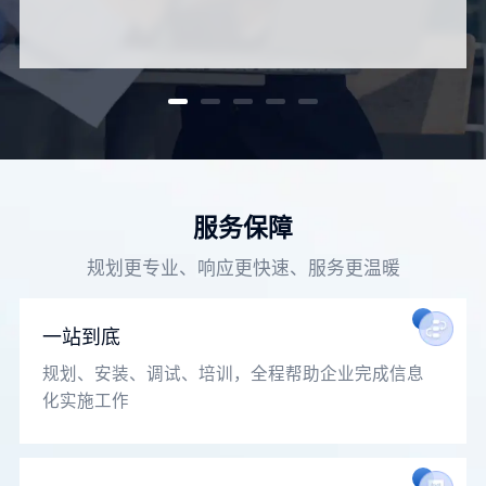
服务保障
规划更专业、响应更快速、服务更温暖
一站到底
规划、安装、调试、培训，全程帮助企业完成信息
化实施工作