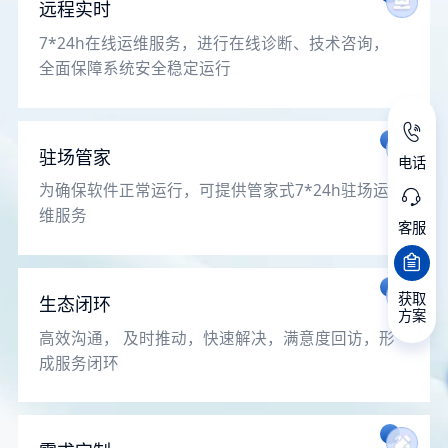
远程实时
7*24h在线运维服务，进行在线诊断、技术咨询，
全面保障系统安全稳定运行
驻场管家
电话
为确保软件正常运行，可提供管家式7*24h驻场运
维服务
客服
获取
生态闭环
方案
高效沟通， 及时推动，快速解决，满意度回访，形
成服务闭环