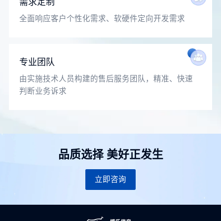
需求定制
全面响应客户个性化需求、软硬件定向开发需求
专业团队
由实施技术人员构建的售后服务团队，精准、快速
判断业务诉求
品质选择 美好正发生
立即咨询