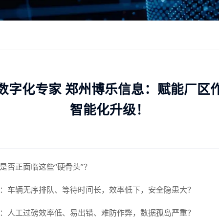
数字化专家 郑州博乐信息：赋能厂区
智能化升级！
是否正面临这些“硬骨头”？
：车辆无序排队、等待时间长，效率低下，安全隐患大？
：人工过磅效率低、易出错、难防作弊，数据孤岛严重？