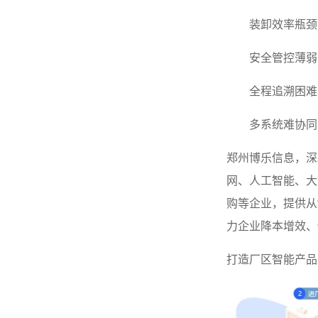
装卸效率瓶颈
安全管控薄弱
全程追溯困难
多系统难协同
郑州博乐信息，深
网、人工智能、大
购等企业，提供从
力企业降本增效、
打造厂区智能产品