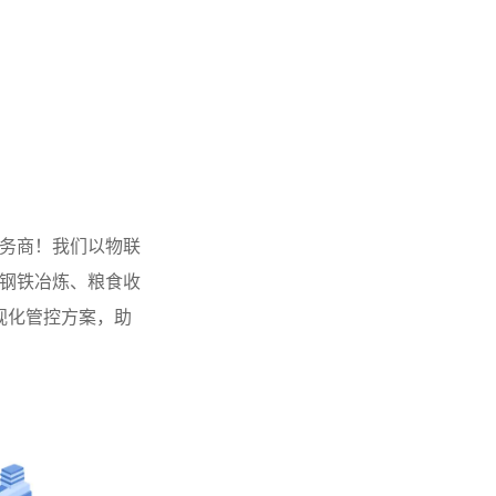
务商！我们以物联
钢铁冶炼、粮食收
视化管控方案，助