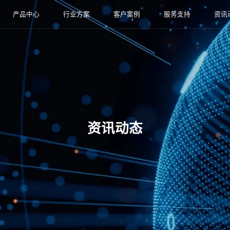
产品中心
行业方案
客户案例
服务支持
资讯
资讯动态