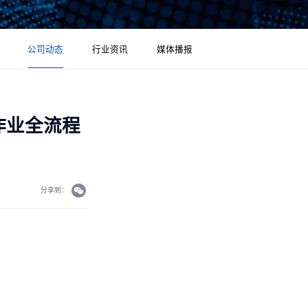
公司动态
行业资讯
媒体播报
作业全流程
分享到：