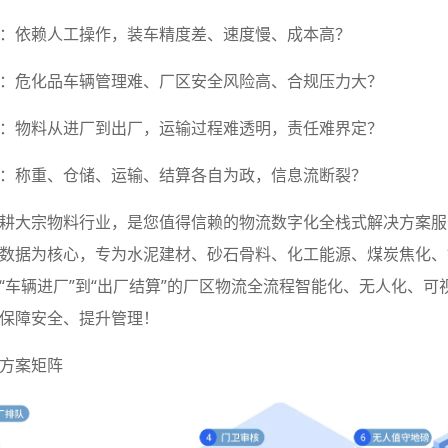
：依赖人工操作，装车精度差、速度慢、成本高？
：危化品车辆管理难、厂区安全风险高、合规压力大？
：物料从进厂到出厂，运输过程难透明，责任难界定？
：称重、仓储、运输、结算各自为政，信息流断裂？
耕大宗物料行业，是您值得信赖的物流数字化全栈式解决方案服
数据为核心，专为水泥建材、砂石骨料、化工能源、煤炭焦化、
“车辆进厂”到“出厂结算”的厂区物流全流程智能化、无人化、可
保障安全、提升管理！
方案矩阵