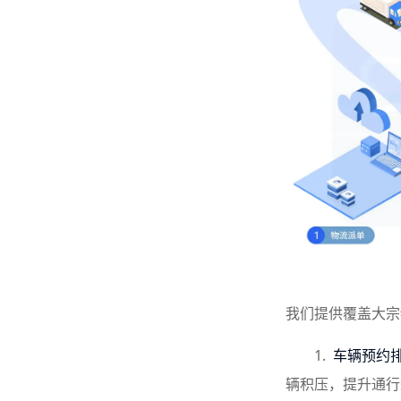
我们提供覆盖大宗
1.
车辆预约
辆积压，提升通行