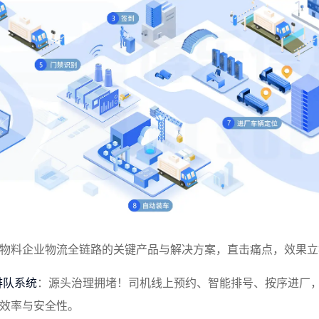
物料企业物流全链路的关键产品与解决方案，直击痛点，效果立
排队系统
：源头治理拥堵！司机线上预约、智能排号、按序进厂
效率与安全性。