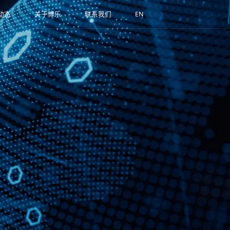
动态
关于博乐
联系我们
EN