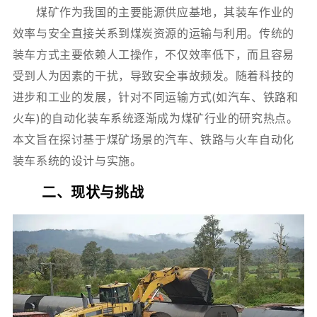
煤矿作为我国的主要能源供应基地，其装车作业的
效率与安全直接关系到煤炭资源的运输与利用。传统的
装车方式主要依赖人工操作，不仅效率低下，而且容易
受到人为因素的干扰，导致安全事故频发。随着科技的
进步和工业的发展，针对不同运输方式(如汽车、铁路和
火车)的自动化装车系统逐渐成为煤矿行业的研究热点。
本文旨在探讨基于煤矿场景的汽车、铁路与火车自动化
装车系统的设计与实施。
二、现状与挑战