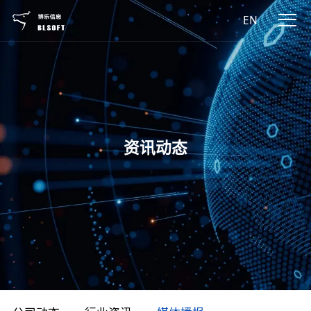
EN
资讯动态