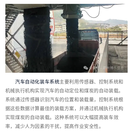
汽车自动化装车系统
主要利用传感器、控制系统和
机械执行机构实现汽车的自动定位和煤炭的自动装载。
系统通过传感器识别汽车的位置和装载量，控制系统根
据这些数据计算最佳的装载方案，并通过机械执行机构
实现煤炭的自动装载。这种系统可以大幅提高装车效
率，减少人为因素的干扰，提高作业安全性。