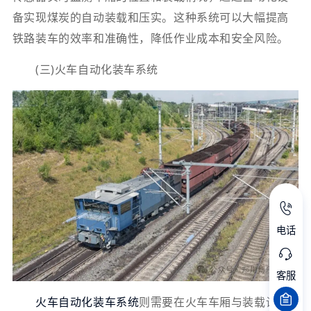
备实现煤炭的自动装载和压实。这种系统可以大幅提高
铁路装车的效率和准确性，降低作业成本和安全风险。
(三)火车自动化装车系统
电话
客服
火车自动化装车系统
则需要在火车车厢与装载设备