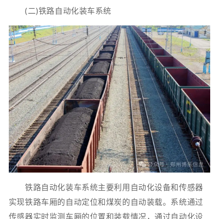
(二)铁路自动化装车系统
铁路自动化装车系统主要利用自动化设备和传感器
实现铁路车厢的自动定位和煤炭的自动装载。系统通过
传感器实时监测车厢的位置和装载情况，通过自动化设