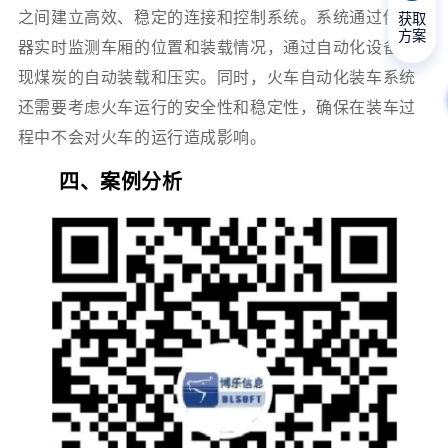
之间建立高效、稳定的连接和控制系统。系统通过传感
获取
方案
器实时监测车厢的位置和装载情况，通过自动化设备实
现煤炭的自动装载和压实。同时，火车自动化装车系统
还需要考虑火车运行的安全性和稳定性，确保在装车过
程中不会对火车的运行造成影响。
四、案例分析