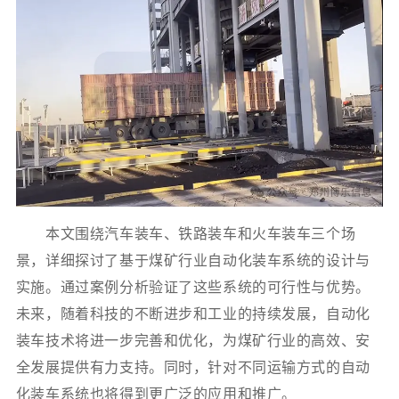
本文围绕汽车装车、铁路装车和火车装车三个场
景，详细探讨了基于煤矿行业自动化装车系统的设计与
实施。通过案例分析验证了这些系统的可行性与优势。
未来，随着科技的不断进步和工业的持续发展，自动化
装车技术将进一步完善和优化，为煤矿行业的高效、安
全发展提供有力支持。同时，针对不同运输方式的自动
化装车系统也将得到更广泛的应用和推广。