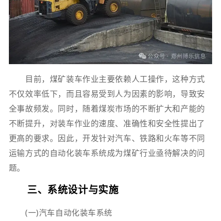
目前，煤矿装车作业主要依赖人工操作，这种方式
不仅效率低下，而且容易受到人为因素的影响，导致安
全事故频发。同时，随着煤炭市场的不断扩大和产能的
不断提升，对装车作业的速度、准确性和安全性提出了
更高的要求。因此，开发针对汽车、铁路和火车等不同
运输方式的自动化装车系统成为煤矿行业亟待解决的问
题。
三、系统设计与实施
(一)汽车自动化装车系统