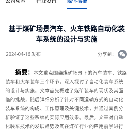
公司动态
行业资讯
媒体播报
基于煤矿场景汽车、火车铁路自动化装
车系统的设计与实施
2024-04-16 发布
分享到：
摘要：
本文重点围绕煤矿场景下的汽车装车、铁路
装车和火车装车三个环节，深入探讨了自动化装车系统
的设计与实施。文章首先概述了煤矿装车的现状及其面
临的挑战，随后详细分析了针对不同运输方式的自动化
装车系统的构成、工作原理及关键技术，并通过案例分
析验证了这些系统的实际应用效果。最后，文章对自动
化装车技术的发展趋势及其在煤矿行业的应用前景进行