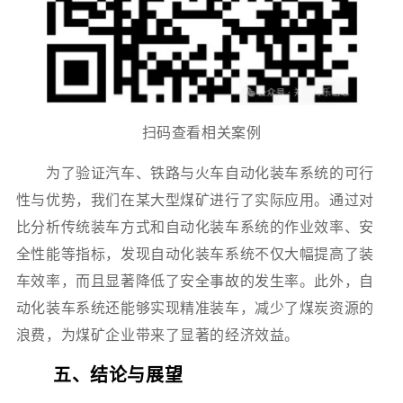
扫码查看相关案例
为了验证汽车、铁路与火车自动化装车系统的可行
性与优势，我们在某大型煤矿进行了实际应用。通过对
比分析传统装车方式和自动化装车系统的作业效率、安
全性能等指标，发现自动化装车系统不仅大幅提高了装
车效率，而且显著降低了安全事故的发生率。此外，自
动化装车系统还能够实现精准装车，减少了煤炭资源的
浪费，为煤矿企业带来了显著的经济效益。
五、结论与展望