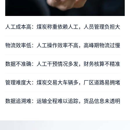
人工成本高：煤炭称重依赖人工，人员管理负担大
物流效率低：人工操作效率不高，高峰期物流过慢
数据不准确：人工干预情况多发，财务核算不精准
管理难度大：煤炭交易大车辆多，厂区道路易拥堵
数据追溯难：运输全程难以追踪，货品信息未透明