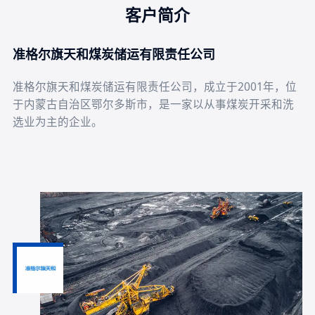
客户简介
准格尔旗天和煤炭储运有限责任公司
准格尔旗天和煤炭储运有限责任公司，成立于2001年，位
于内蒙古自治区鄂尔多斯市，是一家以从事煤炭开采和洗
选业为主的企业。