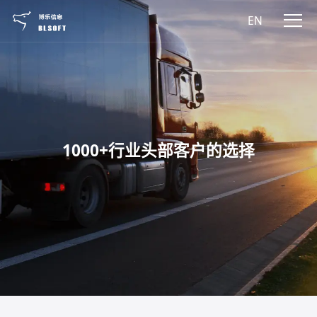
EN
1000+行业头部客户的选择