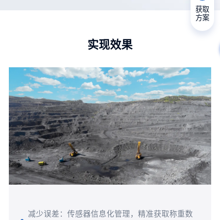
获取
方案
实现效果
减少误差：传感器信息化管理，精准获取称重数