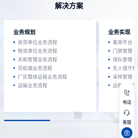
解决方案
业务规划
业务实现
收货单位业务流程
客商平台
物流单位业务流程
门禁管理
天和管理业务流程
排队管理
司机端业务流程
无人值守称
厂区整体运输业务流程
采样管理
运输业务流程
远程集中管
电话
客服