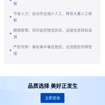
据
节省人力：自动作业减少人工，降低大量人工依
赖
精细管理：实时监控物流状态，运输信息轻松追
溯
严防作弊：事前事中事后管控，全流程防作弊管
理
品质选择 美好正发生
立即咨询