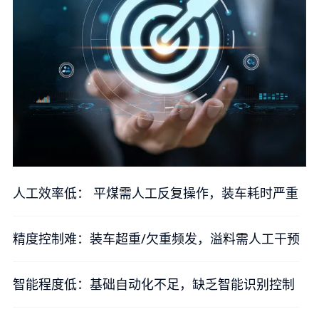
人工效率低： 平煤需人工反复操作，装车耗时严重​
精度控制难：装车超重/欠重频发，溢料需人工干预
智能程度低：基础自动化不足，缺乏智能识别控制