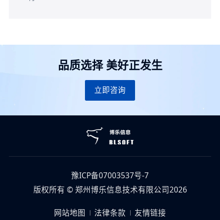
品质选择 美好正发生
立即咨询
豫ICP备07003537号-7
版权所有 © 郑州博乐信息技术有限公司2026
网站地图
法律条款
友情链接