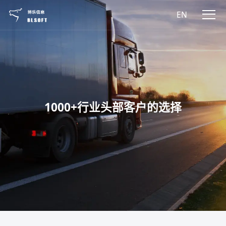
EN
1000+行业头部客户的选择